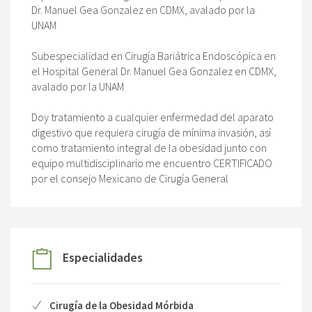
Dr. Manuel Gea Gonzalez en CDMX, avalado por la
UNAM
Subespecialidad en Cirugía Bariátrica Endoscópica en
el Hospital General Dr. Manuel Gea Gonzalez en CDMX,
avalado por la UNAM
Doy tratamiento a cualquier enfermedad del aparato
digestivo que requiera cirugía de mínima invasión, así
como tratamiento integral de la obesidad junto con
equipo multidisciplinario me encuentro CERTIFICADO
por el consejo Mexicano de Cirugía General
Especialidades
Cirugía de la Obesidad Mórbida