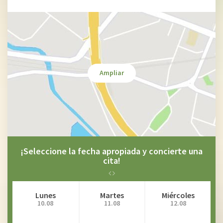
Ampliar
¡Seleccione la fecha apropiada y concierte una
cita!
Lunes
Martes
Miércoles
10.08
11.08
12.08