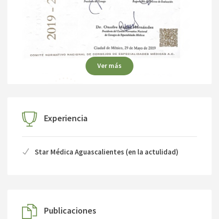
Ver más
Experiencia
Star Médica Aguascalientes (en la actulidad)
Publicaciones