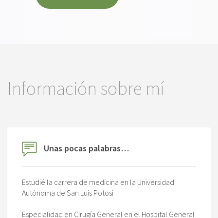
Información sobre mí
Unas pocas palabras…
Estudié la carrera de medicina en la Universidad
Autónoma de San Luis Potosí
Especialidad en Cirugía General en el Hospital General