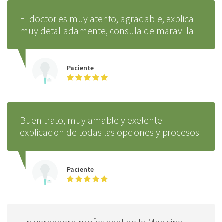
El doctor es muy atento, agradable, explica
muy detalladamente, consula de maravilla
Paciente
Buen trato, muy amable y exelente
explicacion de todas las opciones y procesos
Paciente
Un verdadero profesional de la Medicina,