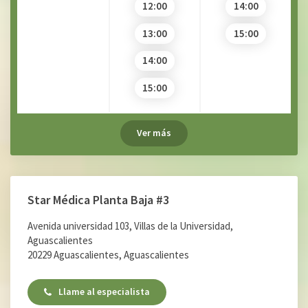
12:00
14:00
13:00
15:00
14:00
15:00
Ver más
Star Médica Planta Baja #3
Avenida universidad 103, Villas de la Universidad,
Aguascalientes
20229 Aguascalientes, Aguascalientes
Llame al especialista