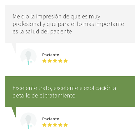
Me dio la impresión de que es muy
profesional y que para el lo mas importante
es la salud del paciente
Paciente
Excelente trato, excelente e explicación a
detalle de el tratamiento
Paciente