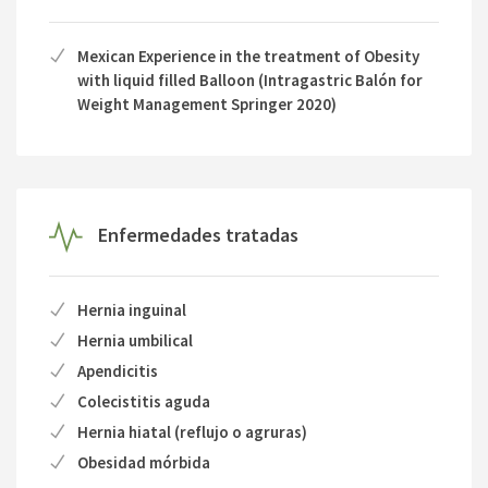
Mexican Experience in the treatment of Obesity
with liquid filled Balloon (Intragastric Balón for
Weight Management Springer 2020)
Enfermedades tratadas
Hernia inguinal
Hernia umbilical
Apendicitis
Colecistitis aguda
Hernia hiatal (reflujo o agruras)
Obesidad mórbida