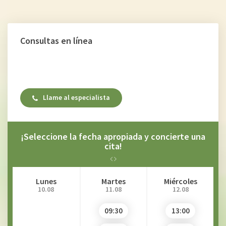
Consultas en línea
Llame al especialista
¡Seleccione la fecha apropiada y concierte una
cita!
Lunes
Martes
Miércoles
10.08
11.08
12.08
09:30
13:00