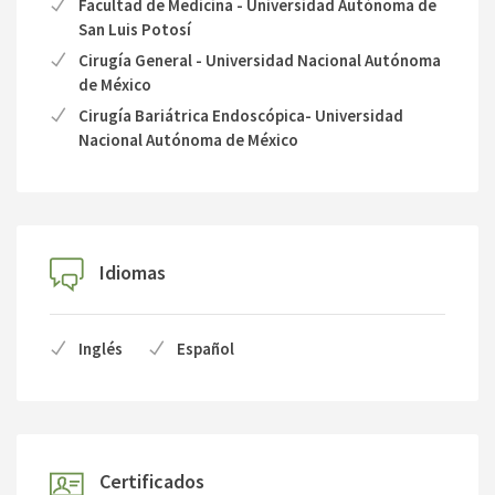
Facultad de Medicina - Universidad Autónoma de
San Luis Potosí
Cirugía General - Universidad Nacional Autónoma
de México
Cirugía Bariátrica Endoscópica- Universidad
Nacional Autónoma de México
Idiomas
Inglés
Español
Certificados