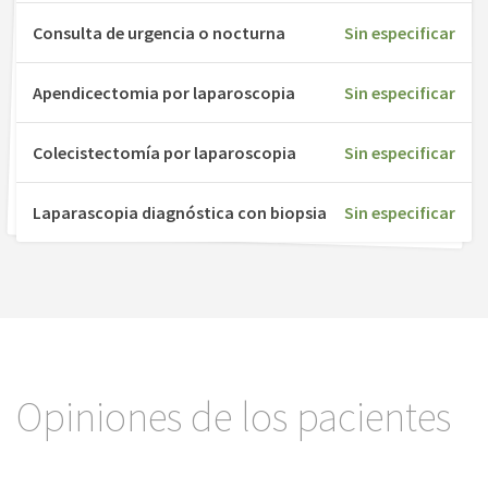
Consulta de urgencia o nocturna
Sin especificar
Apendicectomia por laparoscopia
Sin especificar
Colecistectomía por laparoscopia
Sin especificar
Laparascopia diagnóstica con biopsia
Sin especificar
Opiniones de los pacientes