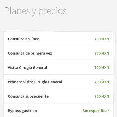
Planes y precios
Consulta en línea
700 MXN
Consulta de primera vez
700 MXN
Visita Cirugía General
700 MXN
Primera visita Cirugía General
700 MXN
Consulta subsecuente
700 MXN
Bypass gástrico
Sin especificar