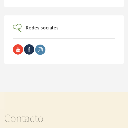
Redes sociales
Contacto