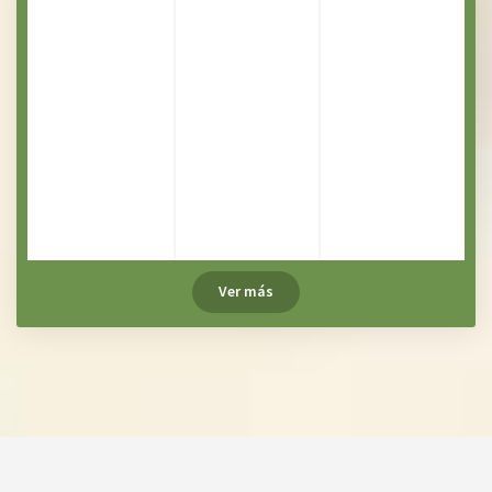
Ver más